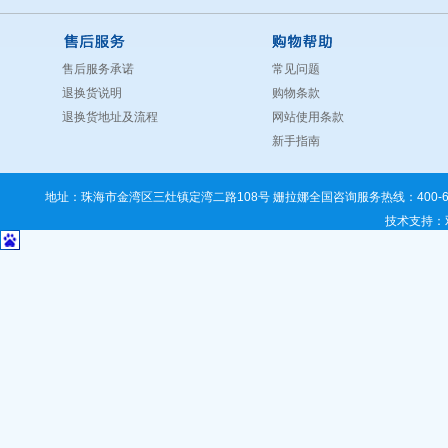
售后服务承诺
常见问题
退换货说明
购物条款
退换货地址及流程
网站使用条款
新手指南
地址：珠海市金湾区三灶镇定湾二路108号 姗拉娜全国咨询服务热线：400-67
技术支持
：