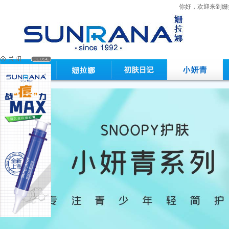
你好，欢迎来到