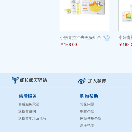
小妍青控油去黑头组合
小妍青
￥168.00
￥168.
售后服务承诺
常见问题
退换货说明
购物条款
退换货地址及流程
网站使用条款
新手指南