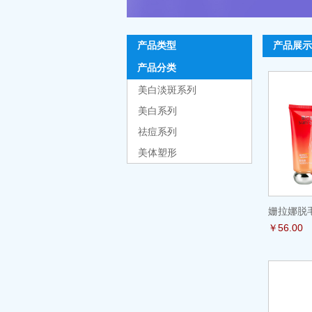
产品类型
产品展示
产品分类
美白淡斑系列
美白系列
祛痘系列
美体塑形
姗拉娜脱
￥56.00