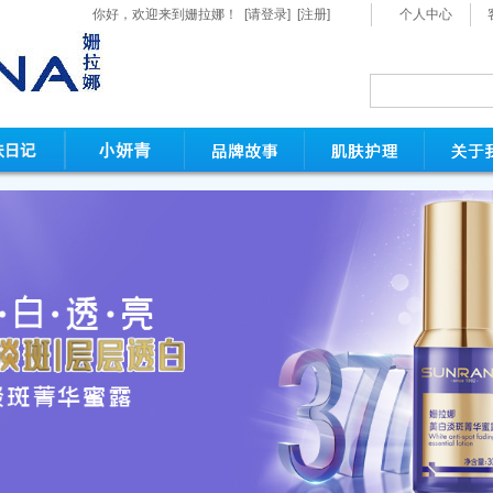
你好，欢迎来到姗拉娜！
[请登录]
[注册]
个人中心