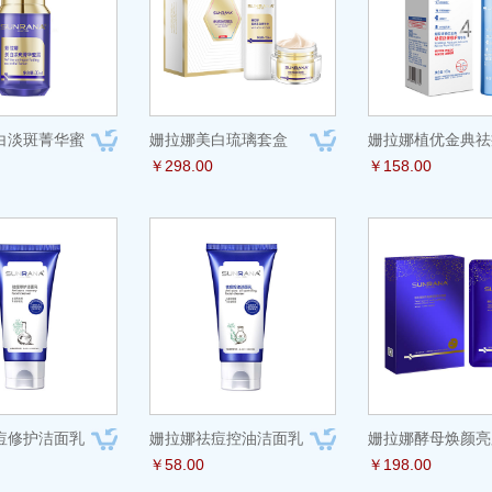
白淡斑菁华蜜
姗拉娜美白琉璃套盒
姗拉娜植优金典祛
￥298.00
￥158.00
痘修护洁面乳
姗拉娜祛痘控油洁面乳
姗拉娜酵母焕颜亮
￥58.00
￥198.00